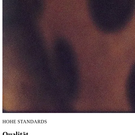
HOHE STANDARDS
Qualität