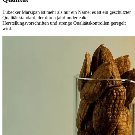
Lübecker Marzipan ist mehr als nur ein Name; es ist ein geschützter
Qualitätsstandard, der durch jahrhundertealte
Herstellungsvorschriften und strenge Qualitätskontrollen geregelt
wird.