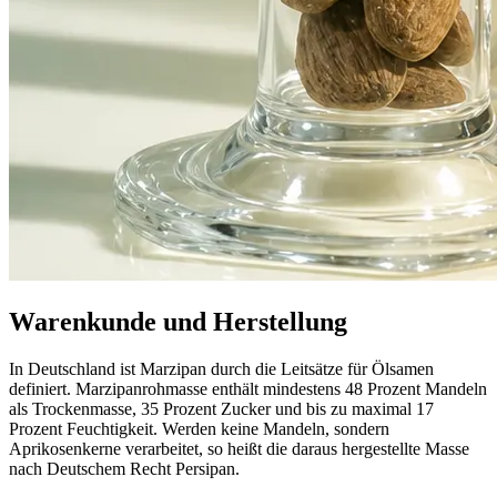
Warenkunde und Herstellung
In Deutschland ist Marzipan durch die Leitsätze für Ölsamen
definiert. Marzipanrohmasse enthält mindestens 48 Prozent Mandeln
als Trockenmasse, 35 Prozent Zucker und bis zu maximal 17
Prozent Feuchtigkeit. Werden keine Mandeln, sondern
Aprikosenkerne verarbeitet, so heißt die daraus hergestellte Masse
nach Deutschem Recht Persipan.