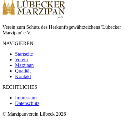
Verein zum Schutz des Herkunftsgewährzeichens 'Lübecker
Marzipan' e.V.
NAVIGIEREN
Startseite
Verein
Marzipan
Qualität
Kontakt
RECHTLICHES
Impressum
Datenschutz
© Marzipanverein Lübeck 2026