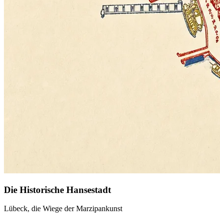
Die Historische Hansestadt
Lübeck, die Wiege der Marzipankunst