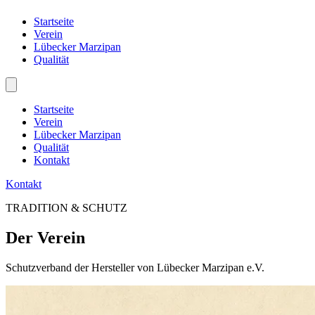
Startseite
Verein
Lübecker Marzipan
Qualität
Startseite
Verein
Lübecker Marzipan
Qualität
Kontakt
Kontakt
TRADITION & SCHUTZ
Der Verein
Schutzverband der Hersteller von Lübecker Marzipan e.V.