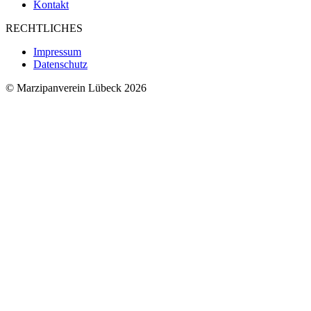
Kontakt
RECHTLICHES
Impressum
Datenschutz
© Marzipanverein Lübeck 2026